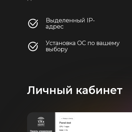
Выделенный IP-
адрес
Установка ОС по вашему
выбору
Личный кабинет