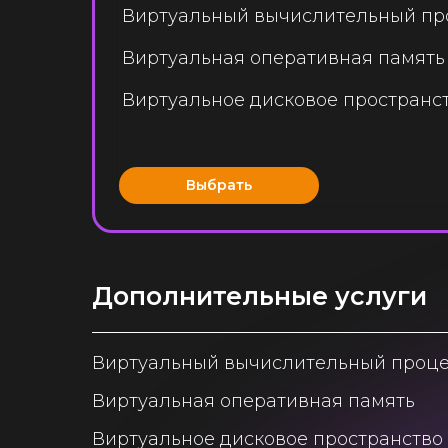
Виртуальный вычислительный пр
Виртуальная оперативная память
Виртуальное дисковое пространс
Выбрать
Дополнительные услуги
Виртуальный вычислительный проц
Виртуальная оперативная память
Виртуальное дисковое пространство