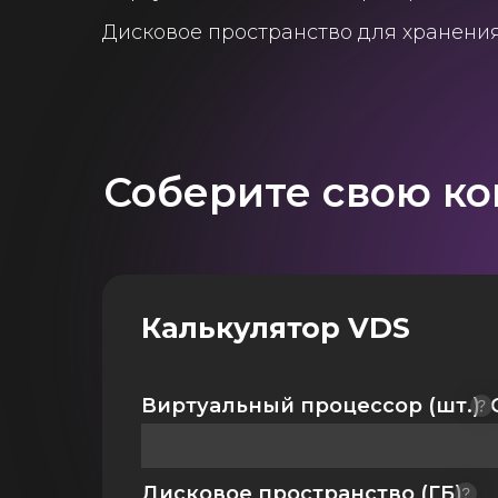
Дисковое пространство для хранени
Соберите свою к
Калькулятор VDS
Виртуальный процессор (шт.)
Дисковое пространство (ГБ)