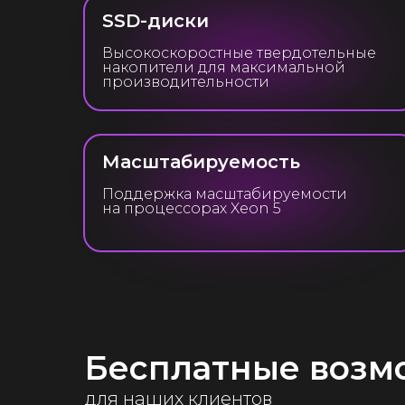
SSD-диски
Высокоскоростные твердотельные
накопители для максимальной
производительности
Масштабируемость
Поддержка масштабируемости
на процессорах Xeon 5
Бесплатные возм
для наших клиентов