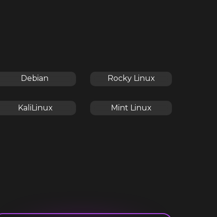
Debian
Rocky Linux
KaliLinux
Mint Linux