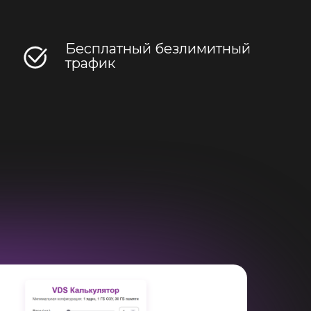
Бесплатный безлимитный
трафик