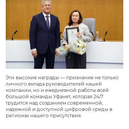
Эти высокие награды — признание не только
личного вклада руководителей нашей
компании, но и ежедневной работы всей
большой команды Уфанет, которая 24/7
трудится над созданием современной,
надежной и доступной цифровой среды в
регионах нашего присутствия.