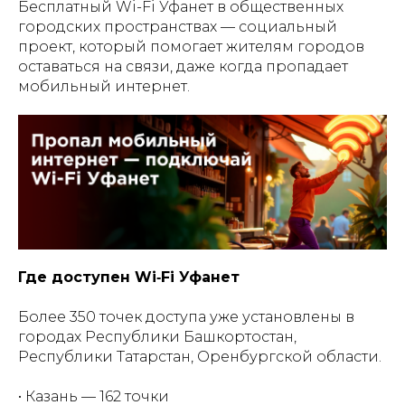
Бесплатный Wi-Fi Уфанет в общественных
городских пространствах — социальный
проект, который помогает жителям городов
оставаться на связи, даже когда пропадает
мобильный интернет.
Где доступен Wi‑Fi Уфанет
Более 350 точек доступа уже установлены в
городах Республики Башкортостан,
Республики Татарстан, Оренбургской области.
• Казань — 162 точки