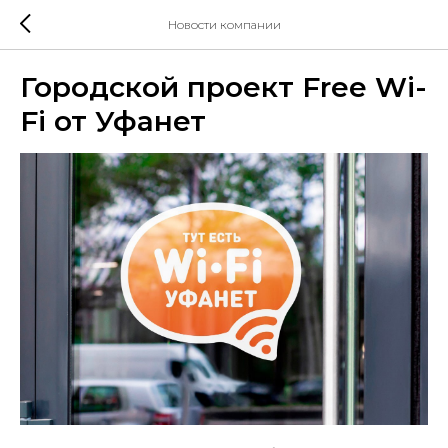
Новости компании
Городской проект Free Wi-
Fi от Уфанет