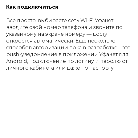
Как подключиться
Все просто: выбираете сеть Wi‑Fi Уфанет,
вводите свой номер телефона и звоните по
указанному на экране номеру — доступ
откроется автоматически. Ещё несколько
способов авторизации пока в разработке – это
push-уведомление в приложении Уфанет для
Android, подключение по логину и паролю от
личного кабинета или даже по паспорту.